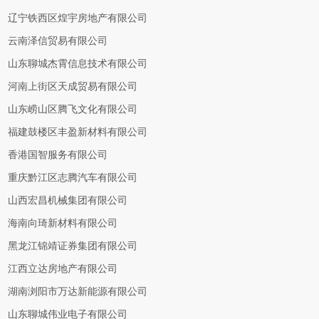
辽宁铁西区煌宇房地产有限公司
云南泽信贸易有限公司
山东聊城杰霄信息技术有限公司
河南上街区天成贸易有限公司
山东崂山区腾飞文化有限公司
福建鼓楼区丰盈新材料有限公司
香港国智服务有限公司
重庆黔江区志腾汽车有限公司
山西宏昌机械集团有限公司
海南向琦新材料有限公司
黑龙江锦靖证券集团有限公司
江西立达房地产有限公司
湖南浏阳市万达新能源有限公司
山东聊城伟业电子有限公司