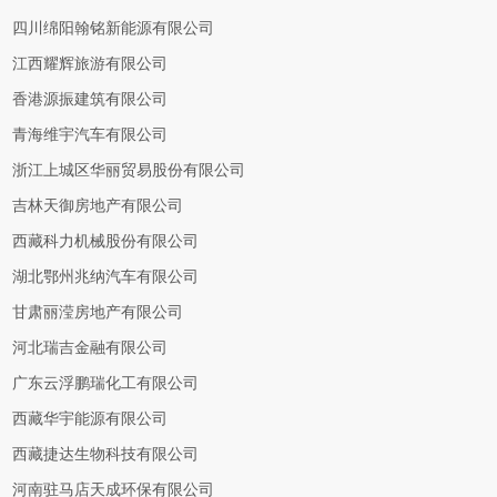
四川绵阳翰铭新能源有限公司
江西耀辉旅游有限公司
香港源振建筑有限公司
青海维宇汽车有限公司
浙江上城区华丽贸易股份有限公司
吉林天御房地产有限公司
西藏科力机械股份有限公司
湖北鄂州兆纳汽车有限公司
甘肃丽滢房地产有限公司
河北瑞吉金融有限公司
广东云浮鹏瑞化工有限公司
西藏华宇能源有限公司
西藏捷达生物科技有限公司
河南驻马店天成环保有限公司