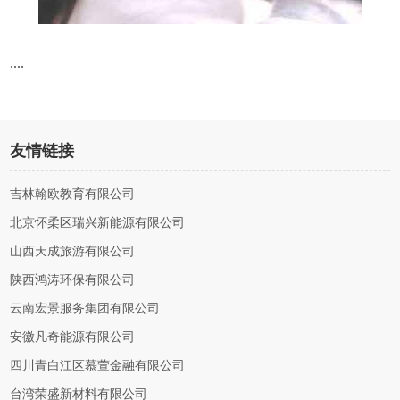
....
友情链接
吉林翰欧教育有限公司
北京怀柔区瑞兴新能源有限公司
山西天成旅游有限公司
陕西鸿涛环保有限公司
云南宏景服务集团有限公司
安徽凡奇能源有限公司
四川青白江区慕萱金融有限公司
台湾荣盛新材料有限公司