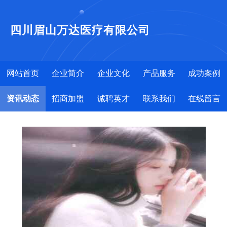
四川眉山万达医疗有限公司
网站首页
企业简介
企业文化
产品服务
成功案例
资讯动态
招商加盟
诚聘英才
联系我们
在线留言