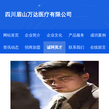
四川眉山万达医疗有限公司
网站首页
企业简介
企业文化
产品服务
成功案例
资讯动态
招商加盟
诚聘英才
联系我们
在线留言