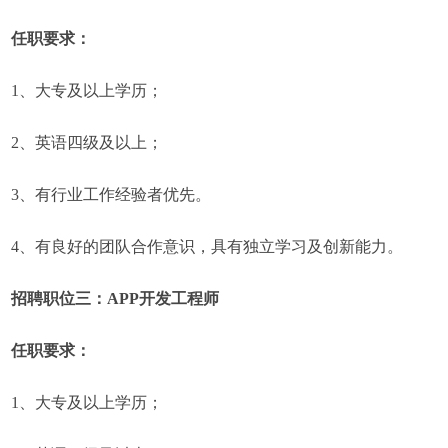
任职要求：
1、大专及以上学历；
2、英语四级及以上；
3、有行业工作经验者优先。
4、有良好的团队合作意识，具有独立学习及创新能力。
招聘职位三：APP开发工程师
任职要求：
1、大专及以上学历；