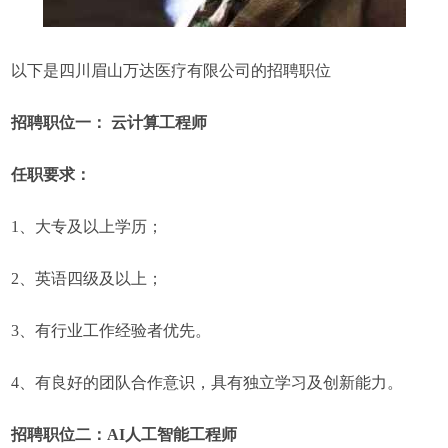
以下是四川眉山万达医疗有限公司的招聘职位
招聘职位一： 云计算工程师
任职要求：
1、大专及以上学历；
2、英语四级及以上；
3、有行业工作经验者优先。
4、有良好的团队合作意识，具有独立学习及创新能力。
招聘职位二：AI人工智能工程师