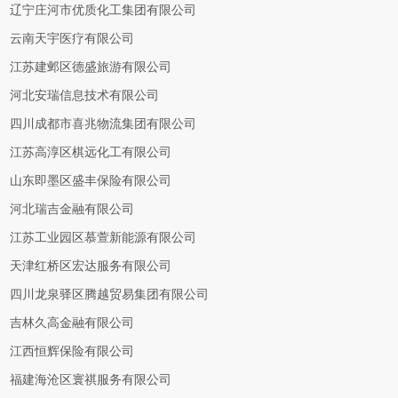
辽宁庄河市优质化工集团有限公司
云南天宇医疗有限公司
江苏建邺区德盛旅游有限公司
河北安瑞信息技术有限公司
四川成都市喜兆物流集团有限公司
江苏高淳区棋远化工有限公司
山东即墨区盛丰保险有限公司
河北瑞吉金融有限公司
江苏工业园区慕萱新能源有限公司
天津红桥区宏达服务有限公司
四川龙泉驿区腾越贸易集团有限公司
吉林久高金融有限公司
江西恒辉保险有限公司
福建海沧区寰祺服务有限公司