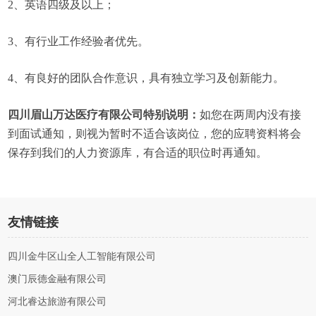
2、英语四级及以上；
3、有行业工作经验者优先。
4、有良好的团队合作意识，具有独立学习及创新能力。
四川眉山万达医疗有限公司特别说明：
如您在两周内没有接
到面试通知，则视为暂时不适合该岗位，您的应聘资料将会
保存到我们的人力资源库，有合适的职位时再通知。
友情链接
四川金牛区山全人工智能有限公司
澳门辰德金融有限公司
河北睿达旅游有限公司