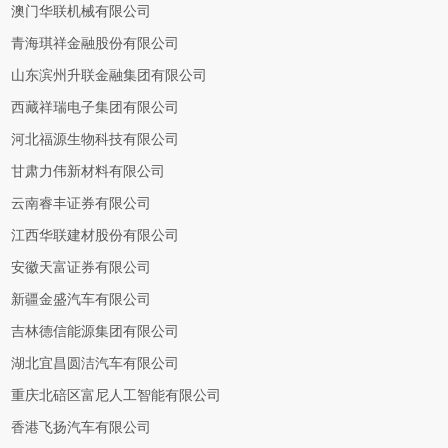
澳门华联机械有限公司
青海琪祥金融股份有限公司
山东滨州升联金融集团有限公司
西藏祥瑞电子集团有限公司
河北福源生物科技有限公司
甘肃力伟新材料有限公司
云南睿丰证券有限公司
江西华联建材股份有限公司
安徽天富证券有限公司
新疆金盛汽车有限公司
吉林德信能源集团有限公司
湖北宜昌圆洁汽车有限公司
重庆北碚区富尼人工智能有限公司
香港飞扬汽车有限公司