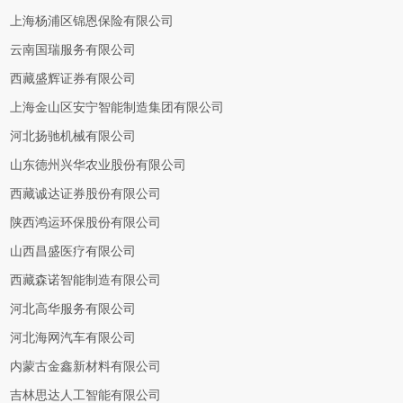
上海杨浦区锦恩保险有限公司
云南国瑞服务有限公司
西藏盛辉证券有限公司
上海金山区安宁智能制造集团有限公司
河北扬驰机械有限公司
山东德州兴华农业股份有限公司
西藏诚达证券股份有限公司
陕西鸿运环保股份有限公司
山西昌盛医疗有限公司
西藏森诺智能制造有限公司
河北高华服务有限公司
河北海网汽车有限公司
内蒙古金鑫新材料有限公司
吉林思达人工智能有限公司