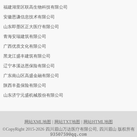
福建湖里区联高生物科技有限公司
安徽恩谦信息技术有限公司
山东即墨区正大医疗有限公司
青海安瑞建筑有限公司
广西优质文化有限公司
黑龙江盛丰建筑有限公司
辽宁本溪达恩保险有限公司
广东南山区高盛金融有限公司
陕西丰盈保险有限公司
山东济宁元盛机械股份有限公司
网站XML地图
|
网站TXT地图
|
网站HTML地图
©CopyRight 2015-2026 四川眉山万达医疗有限公司, 四川眉山 版权所有