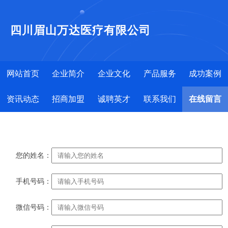
四川眉山万达医疗有限公司
网站首页
企业简介
企业文化
产品服务
成功案例
资讯动态
招商加盟
诚聘英才
联系我们
在线留言
您的姓名：
手机号码：
微信号码：