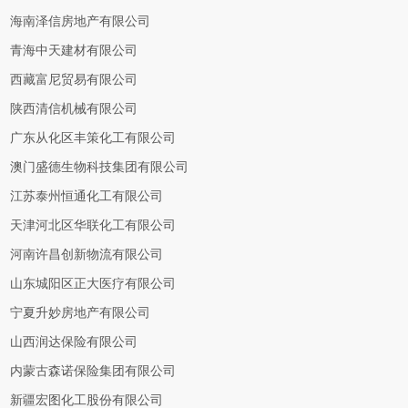
海南泽信房地产有限公司
青海中天建材有限公司
西藏富尼贸易有限公司
陕西清信机械有限公司
广东从化区丰策化工有限公司
澳门盛德生物科技集团有限公司
江苏泰州恒通化工有限公司
天津河北区华联化工有限公司
河南许昌创新物流有限公司
山东城阳区正大医疗有限公司
宁夏升妙房地产有限公司
山西润达保险有限公司
内蒙古森诺保险集团有限公司
新疆宏图化工股份有限公司