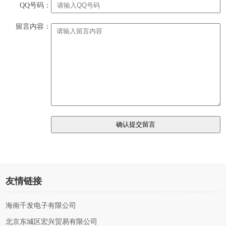
QQ号码：
留言内容：
友情链接
海南千发电子有限公司
北京东城区宏兴贸易有限公司